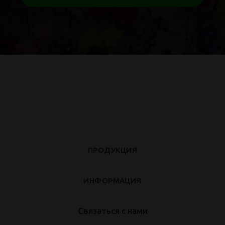
ПРОДУКЦИЯ
ИНФОРМАЦИЯ
Связаться с нами