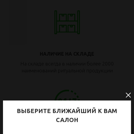
НАЛИЧИЕ НА СКЛАДЕ
На складе всегда в наличии более 2000
наименований ритуальной продукции
ВЫБЕРИТЕ БЛИЖАЙШИЙ К ВАМ
САЛОН