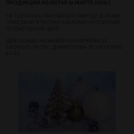
ПРОДУКЦИИ ИЗ КИТАЯ (в МАРТЕ 2026г)
НЕ ТОРОПИСЬ ЗАКУПАТЬСЯ ТАМ ГДЕ ДОРОЖЕ.
ПРИЕЗЖАЙ В РИТУАЛ-КАМЕЛИЮ И ПОКУПАЙ
ПО ВЫГОДНОЙ ЦЕНЕ.
ДВА СКЛАДА НА ВЫБОР: ОНУФРИЕВА-55
т.8(343)20-18-702 , ДИМИТРОВА-50 т.8(343)290-
62-62