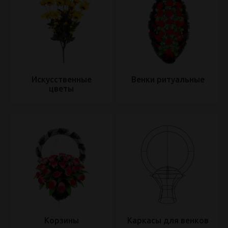
Искусственные
Венки ритуальные
цветы
Корзины
Каркасы для венков