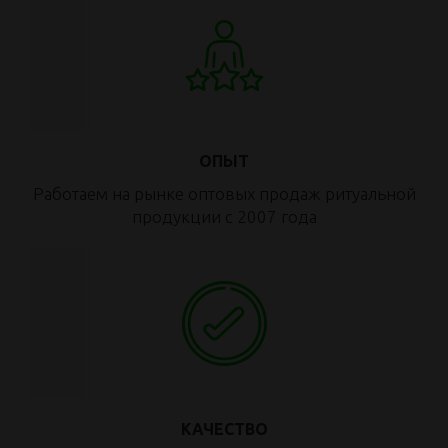
ОПЫТ
Работаем на рынке оптовых продаж ритуальной
продукции с 2007 года
КАЧЕСТВО