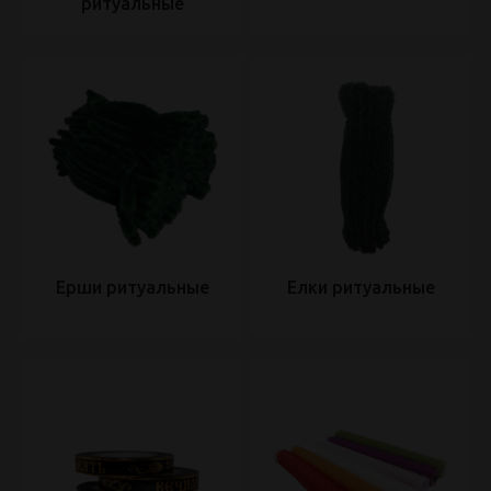
ритуальные
Ерши ритуальные
Елки ритуальные