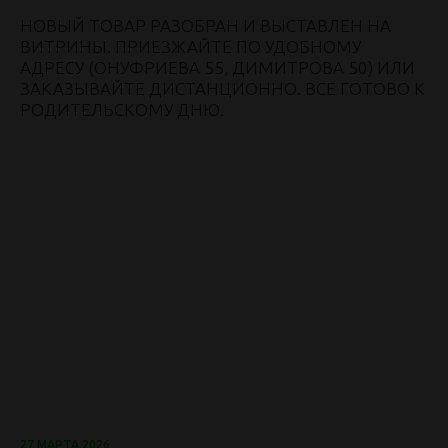
НОВЫЙ ТОВАР РАЗОБРАН И ВЫСТАВЛЕН НА
ВИТРИНЫ. ПРИЕЗЖАЙТЕ ПО УДОБНОМУ
АДРЕСУ (ОНУФРИЕВА 55, ДИМИТРОВА 50) ИЛИ
ЗАКАЗЫВАЙТЕ ДИСТАНЦИОННО. ВСЕ ГОТОВО К
РОДИТЕЛЬСКОМУ ДНЮ.
27 МАРТА 2026