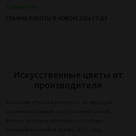
17 ДЕКАБРЯ 2025
ГРАФИК РАБОТЫ В НОВОМ 2026 ГОДУ
Искусственные цветы от
производителя
Компания «Ритуал Камелия» — это ведущий
оптовый поставщик искусственных цветов,
венков, корзин и различных ритуальных
принадлежностей на Урале с 2007 года,