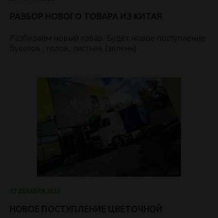
РАЗБОР НОВОГО ТОВАРА ИЗ КИТАЯ
Разбираем новый товар. Будет новое поступление
букетов , голов, листьев (зелень)
17 ДЕКАБРЯ 2025
НОВОЕ ПОСТУПЛЕНИЕ ЦВЕТОЧНОЙ