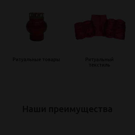
Ритуальные товары
Ритуальный
текстиль
Наши преимущества