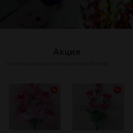
Акция
Снижены цены на некоторые виды букетов