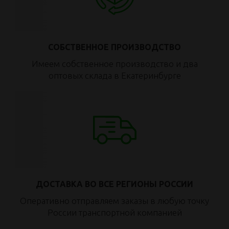
СОБСТВЕННОЕ ПРОИЗВОДСТВО
Имеем собственное производство и два
оптовых склада в Екатеринбурге
ДОСТАВКА ВО ВСЕ РЕГИОНЫ РОССИИ
Оперативно отправляем заказы в любую точку
России транспортной компанией