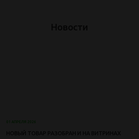
Новости
01 АПРЕЛЯ 2026
НОВЫЙ ТОВАР РАЗОБРАН И НА ВИТРИНАХ