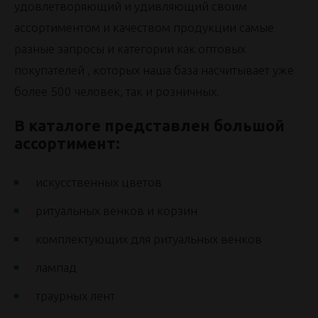
удовлетворяющий и удивляющий своим
ассортиментом и качеством продукции самые
разные запросы и категории как оптовых
покупателей , которых наша база насчитывает уже
более 500 человек, так и розничных.
В каталоге представлен большой
ассортимент:
искусственных цветов
ритуальных венков и корзин
комплектующих для ритуальных венков
лампад
траурных лент