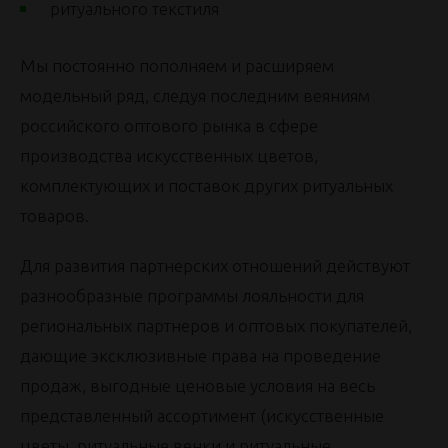
ритуального текстиля
Мы постоянно пополняем и расширяем
модельный ряд, следуя последним веяниям
российского оптового рынка в сфере
производства искусственных цветов,
комплектующих и поставок других ритуальных
товаров.
Для развития партнерских отношений действуют
разнообразные программы лояльности для
региональных партнеров и оптовых покупателей,
дающие эксклюзивные права на проведение
продаж, выгодные ценовые условия на весь
представленный ассортимент (искусственные
цветы, ритуальные венки и ритуальные