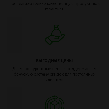
Предлагаем только качественную продукцию с
гарантией
ВЫГОДНЫЕ ЦЕНЫ
Даем конкурентные цены и поддерживаем
бонусную систему скидок для постоянных
клиентов