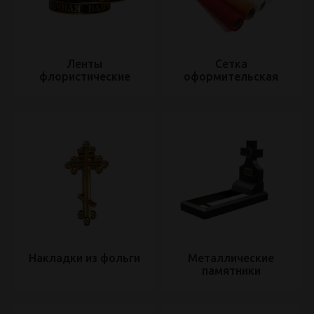
Ленты
Сетка
флористические
оформительская
Накладки из фольги
Металлические
памятники