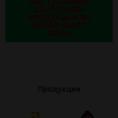
ПОСТУПЛЕНИЕ
ЦВЕТОЧНОЙ
ПРОДУКЦИИ ИЗ
КИТАЯ (МАРТ
2026г)
Продукция