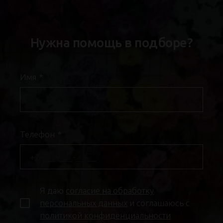
Нужна помощь в подборе?
Имя
*
Телефон
*
Я даю
согласие на обработку
персональных данных
и соглашаюсь с
политикой конфиденциальности