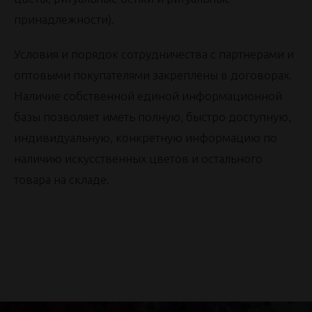
принадлежности).
Условия и порядок сотрудничества с партнерами и
оптовыми покупателями закреплены в договорах.
Наличие собственной единой информационной
базы позволяет иметь полную, быстро доступную,
индивидуальную, конкретную информацию по
наличию искусственных цветов и остального
товара на складе.