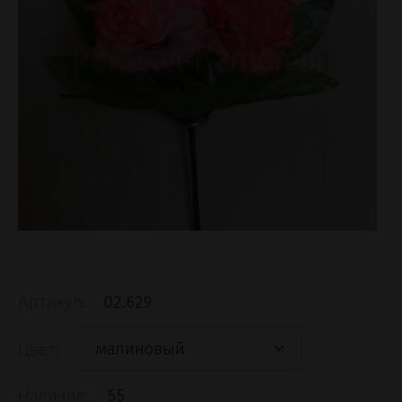
Артикул:
02.629
малиновый
Цвет:
Наличие:
55