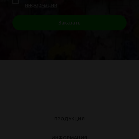
информации
Заказать
ПРОДУКЦИЯ
ИНФОРМАЦИЯ