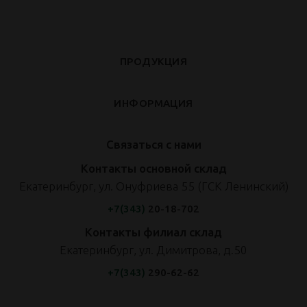
ПРОДУКЦИЯ
ИНФОРМАЦИЯ
Связаться с нами
Контакты основной склад
Екатеринбург, ул. Онуфриева 55 (ГСК Ленинский)
+7(343)
20-18-702
Контакты филиал склад
Екатеринбург, ул. Димитрова, д.50
+7(343)
290-62-62