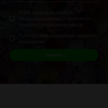
Я даю
согласие на обработку
персональных данных
и соглашаюсь с
политикой конфиденциальности
Я даю
согласие на получение рекламной
информации
Заказать