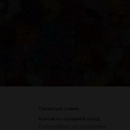
Связаться с нами
Контакты основной склад
Екатеринбург, ул. Онуфриева