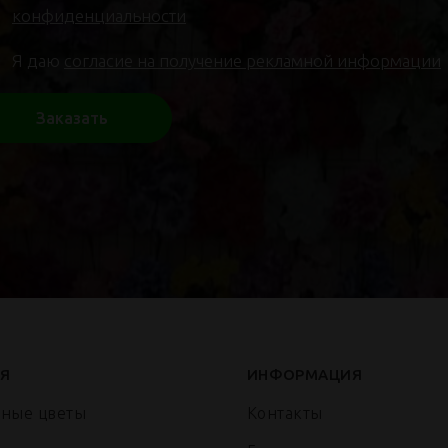
конфиденциальности
Я даю
согласие на получение рекламной информации
Заказать
Я
ИНФОРМАЦИЯ
нные цветы
Контакты