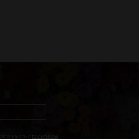
соглашаюсь с
политикой