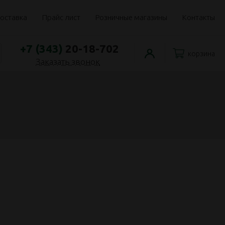
оставка
Прайс лист
Розничные магазины
Контакты
+7 (343)
20-18-702
корзина
Заказать звонок