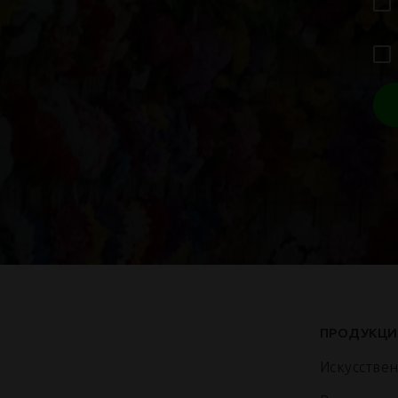
ПРОДУКЦИ
Искусстве