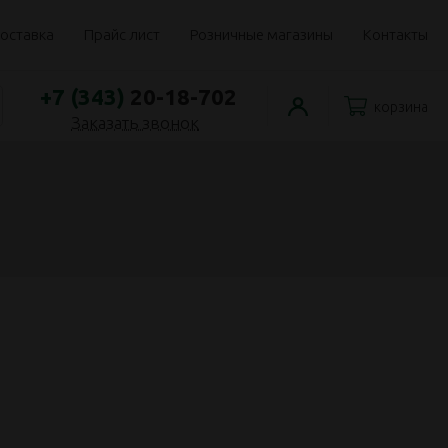
оставка
Прайс лист
Розничные магазины
Контакты
+7 (343)
20-18-702
корзина
Заказать звонок