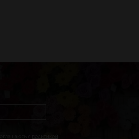
соглашаюсь с
политикой