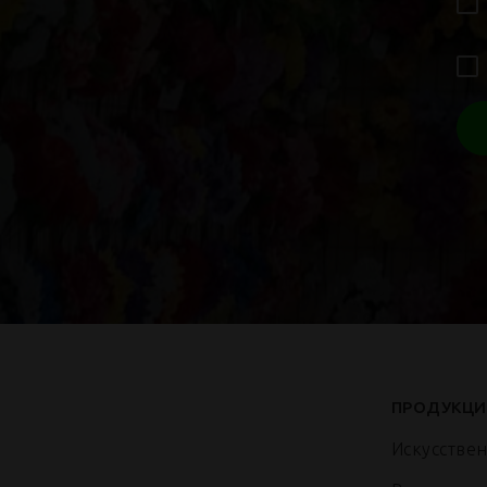
ПРОДУКЦИ
Искусстве