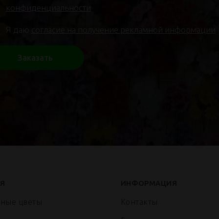
конфиденциальности
Я даю
согласие на получение рекламной информации
Заказать
Я
ИНФОРМАЦИЯ
нные цветы
Контакты