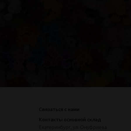
Связаться с нами
Контакты основной склад
Екатеринбург, ул. Онуфриева