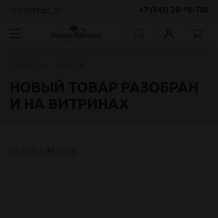
+7 (343)
20-18-702
ОНУФРИЕВА, 55
Главная
Новости
НОВЫЙ ТОВАР РАЗОБРАН
И НА ВИТРИНАХ
01 АПРЕЛЯ 2026