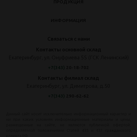
ПРОДУКЦИЯ
ИНФОРМАЦИЯ
Связаться с нами
Контакты основной склад
Екатеринбург, ул. Онуфриева 55 (ГСК Ленинский)
+7(343)
20-18-702
Контакты филиал склад
Екатеринбург, ул. Димитрова, д.50
+7(343)
290-62-62
Данный сайт носит исключительно информационный характер и
ни при каких условиях информационные материалы и цены,
размещенные на сайте, не являются публичной офертой,
определяемой положениями Статей 435 и 437 гражданского
кодекса РФ.