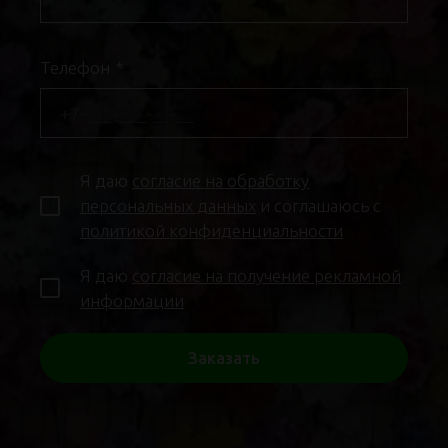
Телефон
*
Я даю
согласие на обработку
персональных данных
и соглашаюсь с
политикой конфиденциальности
Я даю
согласие на получение рекламной
информации
Заказать