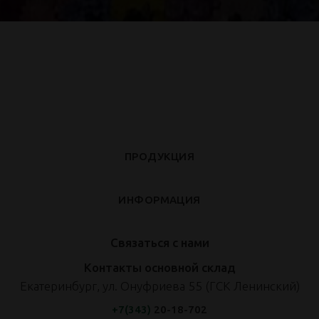
ПРОДУКЦИЯ
ИНФОРМАЦИЯ
Связаться с нами
Контакты основной склад
Екатеринбург, ул. Онуфриева 55 (ГСК Ленинский)
+7(343)
20-18-702