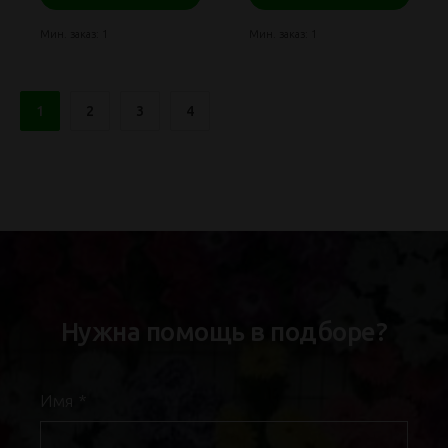
Мин. заказ: 1
Мин. заказ: 1
1
2
3
4
Нужна помощь в подборе?
Имя
*