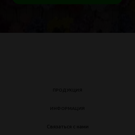
ПРОДУКЦИЯ
ИНФОРМАЦИЯ
Связаться с нами