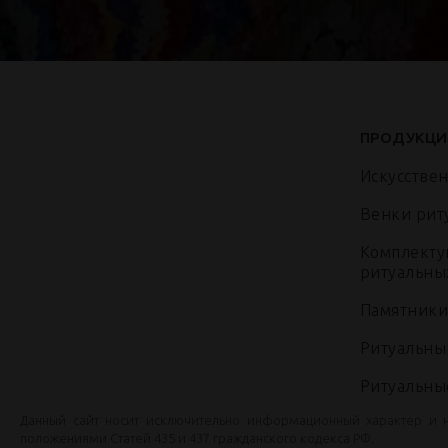
ПРОДУКЦИ
Искусстве
Венки рит
Комплекту
ритуальны
Памятники
Ритуальны
Ритуальны
Данный сайт носит исключительно информационный характер и 
положениями Статей 435 и 437 гражданского кодекса РФ.