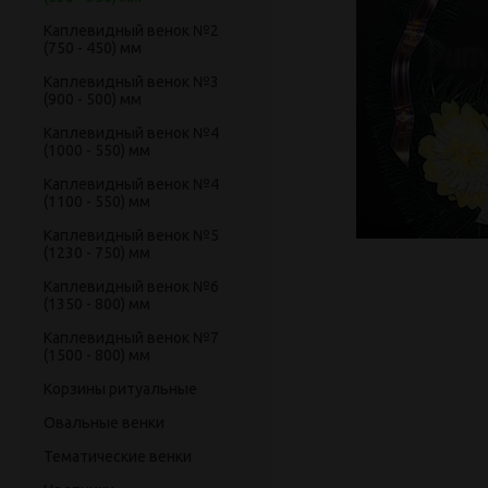
Каплевидный венок №2
(750 - 450) мм
Каплевидный венок №3
(900 - 500) мм
Каплевидный венок №4
(1000 - 550) мм
Каплевидный венок №4
(1100 - 550) мм
Каплевидный венок №5
(1230 - 750) мм
Каплевидный венок №6
(1350 - 800) мм
Каплевидный венок №7
(1500 - 800) мм
Корзины ритуальные
Овальные венки
Тематические венки