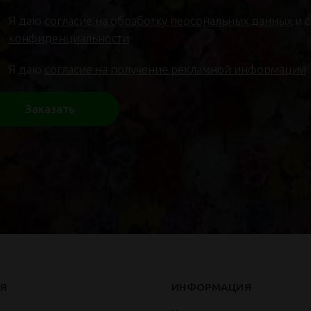
Я даю
согласие на обработку персональных данных
и 
конфиденциальности
Я даю
согласие на получение рекламной информации
Заказать
Я
ИНФОРМАЦИЯ