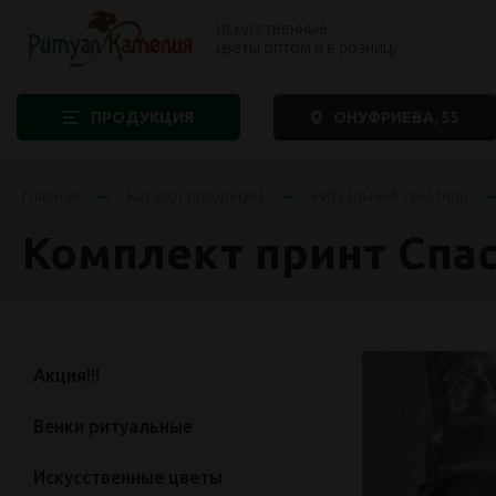
Искусственные
цветы оптом и в розницу
ПРОДУКЦИЯ
ОНУФРИЕВА, 55
Главная
Каталог продукции
Ритуальный текстиль
Комплект принт Спа
Акция!!!
Венки ритуальные
Искусственные цветы