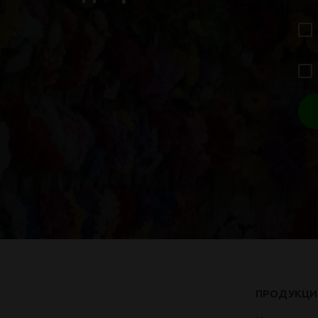
ПРОДУКЦИ