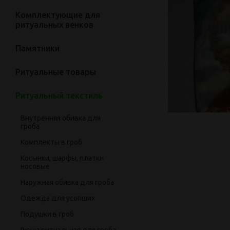
Комплектующие для
ритуальных венков
Памятники
Ритуальные товары
Ритуальный текстиль
Внутренняя обивка для
гроба
Комплекты в гроб
Косынки, шарфы, платки
носовые
Наружная обивка для гроба
Одежда для усопших
Подушки в гроб