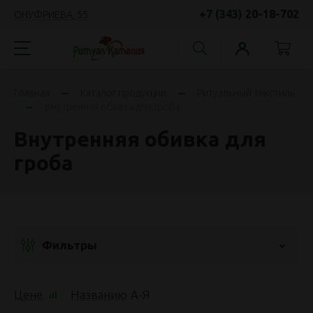
+7 (343)
20-18-702
ОНУФРИЕВА, 55
Главная
Каталог продукции
Ритуальный текстиль
Внутренняя обивка для гроба
Внутренняя обивка для
гроба
Фильтры
Цене
Названию
А
-
Я