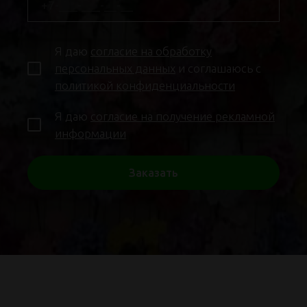
Я даю
согласие на обработку
персональных данных
и соглашаюсь с
политикой конфиденциальности
Я даю
согласие на получение рекламной
информации
Заказать