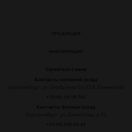
ПРОДУКЦИЯ
ИНФОРМАЦИЯ
Связаться с нами
Контакты основной склад
Екатеринбург, ул. Онуфриева 55 (ГСК Ленинский)
+7(343)
20-18-702
Контакты филиал склад
Екатеринбург, ул. Димитрова, д.50
+7(343)
290-62-62