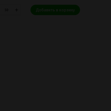
Добавить в корзину