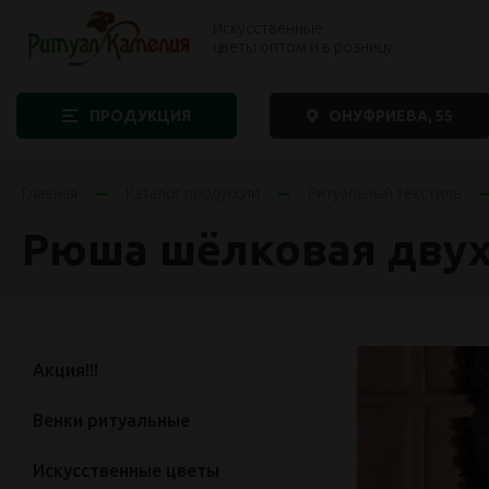
Искусственные
цветы оптом и в розницу
ПРОДУКЦИЯ
ОНУФРИЕВА, 55
Главная
Каталог продукции
Ритуальный текстиль
Рюша шёлковая дву
Акция!!!
Венки ритуальные
Искусственные цветы