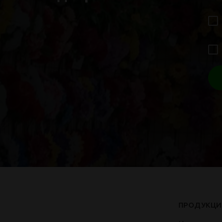
ПРОДУКЦИ