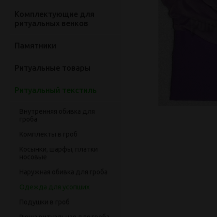
Комплектующие для
ритуальных венков
Памятники
Ритуальные товары
Ритуальный текстиль
Внутренняя обивка для
гроба
Комплекты в гроб
Косынки, шарфы, платки
носовые
Наружная обивка для гроба
Одежда для усопших
Подушки в гроб