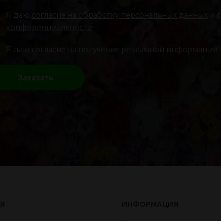
Я даю
согласие на обработку персональных данных
и 
конфиденциальности
Я даю
согласие на получение рекламной информации
Заказать
Я
ИНФОРМАЦИЯ