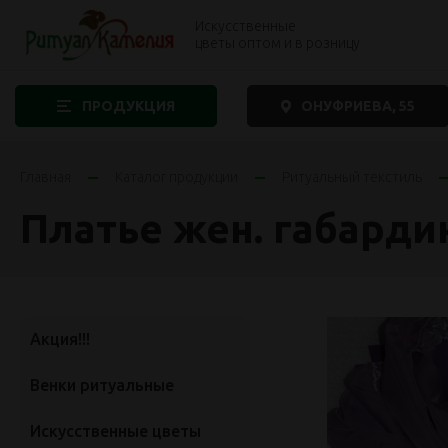
Искусственные
цветы оптом и в розницу
ПРОДУКЦИЯ
ОНУФРИЕВА, 55
Главная
Каталог продукции
Ритуальный текстиль
Платье жен. габардин
Акция!!!
Венки ритуальные
Искусственные цветы