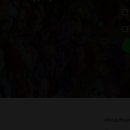
ПРОДУКЦИ