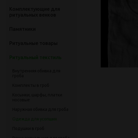
Комплектующие для
ритуальных венков
Памятники
Ритуальные товары
Ритуальный текстиль
Внутренняя обивка для
гроба
Комплекты в гроб
Косынки, шарфы, платки
носовые
Наружная обивка для гроба
Одежда для усопших
Подушки в гроб