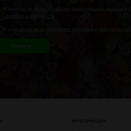
Я даю
согласие на обработку персональных данных
и 
конфиденциальности
Я даю
согласие на получение рекламной информации
Заказать
Я
ИНФОРМАЦИЯ