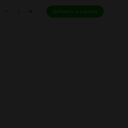
Добавить в корзину