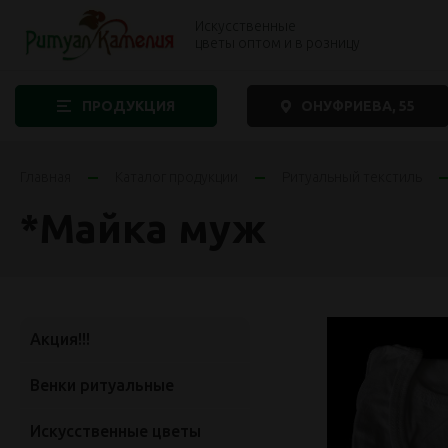
Искусственные
цветы оптом и в розницу
ПРОДУКЦИЯ
ОНУФРИЕВА, 55
Главная
Каталог продукции
Ритуальный текстиль
*Майка муж
Акция!!!
Венки ритуальные
Искусственные цветы