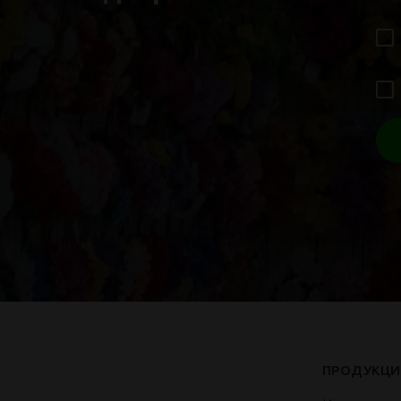
ПРОДУКЦИ