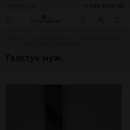
+7 (343)
20-18-702
ОНУФРИЕВА, 55
Главная
Каталог продукции
Ритуальный текстиль
Косынки, шарфы, платки носовые
Галстук муж.