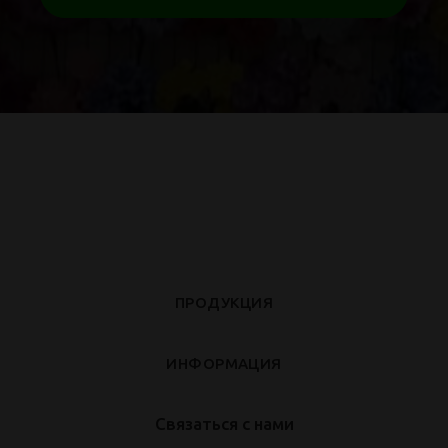
ПРОДУКЦИЯ
ИНФОРМАЦИЯ
Связаться с нами