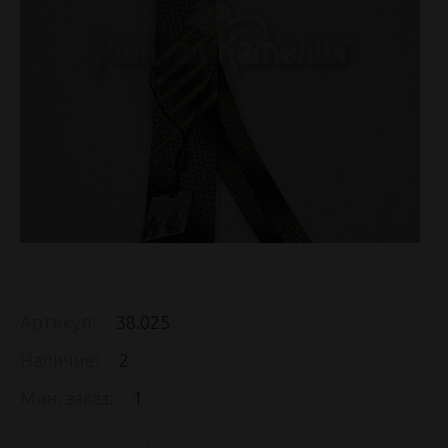
Артикул:
38.025
Наличие:
2
Мин. заказ:
1