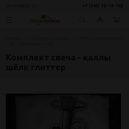
+7 (343)
20-18-702
ОНУФРИЕВА, 55
Главная
Каталог продукции
Ритуальный текстиль
Комплекты в гроб
Комплект свеча - каллы
шёлк глиттер