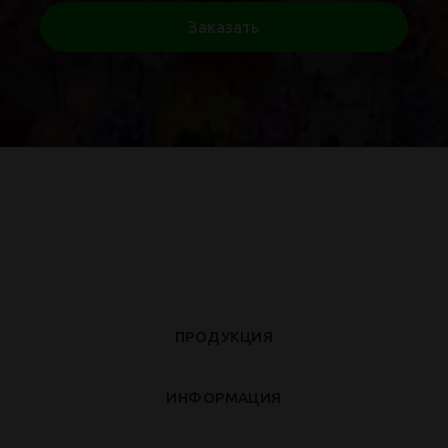
Заказать
ПРОДУКЦИЯ
ИНФОРМАЦИЯ