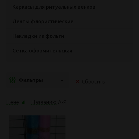
Каркасы для ритуальных венков
Ленты флористические
Накладки из фольги
Сетка оформительская
Фильтры
Сбросить
Цене
Названию
А
-
Я