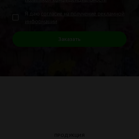
Я даю
согласие на получение рекламной
информации
Заказать
ПРОДУКЦИЯ