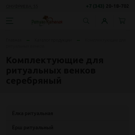
+7 (343)
20-18-702
ОНУФРИЕВА, 55
Главная
Каталог продукции
Комплектующие для
ритуальных венков
Комплектующие для
ритуальных венков
серебряный
Ёлка ритуальная
Ёрш ритуальный