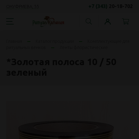
+7 (343)
20-18-702
ОНУФРИЕВА, 55
Главная
Каталог продукции
Комплектующие для
ритуальных венков
Ленты флористические
*Золотая полоса 10 / 50
зеленый