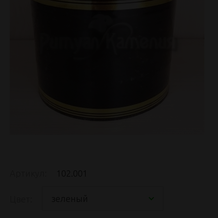
Артикул:
102.001
зеленый
Цвет: