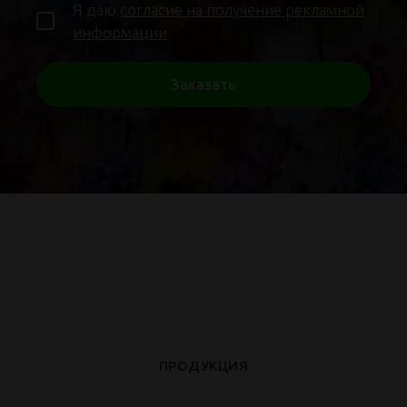
Я даю
согласие на получение рекламной
информации
Заказать
ПРОДУКЦИЯ