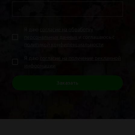
Я даю
согласие на обработку
персональных данных
и соглашаюсь с
политикой конфиденциальности
Я даю
согласие на получение рекламной
информации
Заказать