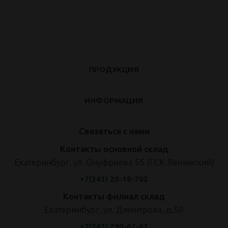
ПРОДУКЦИЯ
ИНФОРМАЦИЯ
Связаться с нами
Контакты основной склад
Екатеринбург, ул. Онуфриева 55 (ГСК Ленинский)
+7(343)
20-18-702
Контакты филиал склад
Екатеринбург, ул. Димитрова, д.50
+7(343)
290-62-62