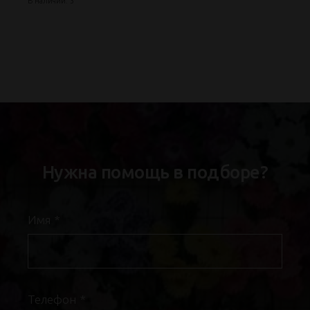
В наличии: 3
Нужна помощь в подборе?
Имя
*
Телефон
*