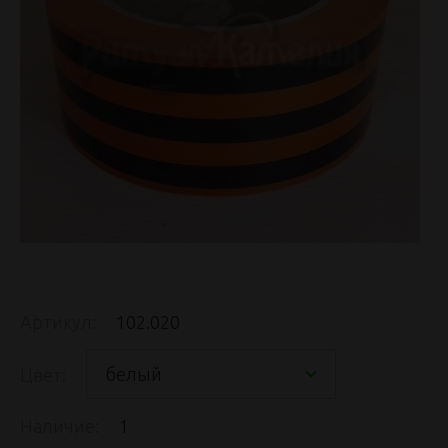
Артикул:
102.020
белый
Цвет:
Наличие:
1