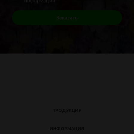
информации
Заказать
ПРОДУКЦИЯ
ИНФОРМАЦИЯ