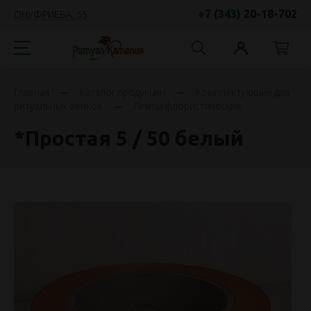
+7 (343)
20-18-702
ОНУФРИЕВА, 55
Главная
Каталог продукции
Комплектующие для
ритуальных венков
Ленты флористические
*Простая 5 / 50 белый