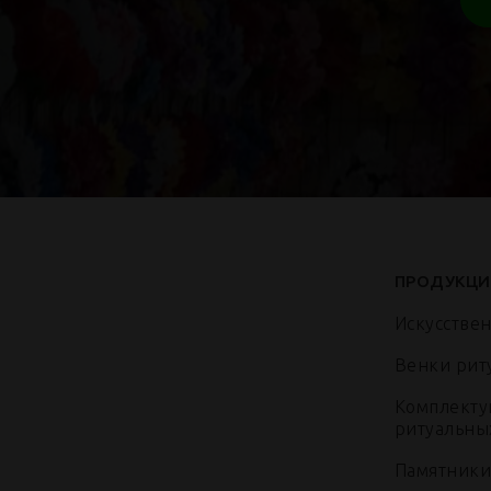
ПРОДУКЦИ
Искусстве
Венки рит
Комплекту
ритуальны
Памятники