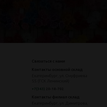
Связаться с нами
Контакты основной склад
Екатеринбург, ул. Онуфриева
55 (ГСК Ленинский)
+7(343)
20-18-702
Контакты филиал склад
Екатеринбург, ул. Димитрова,