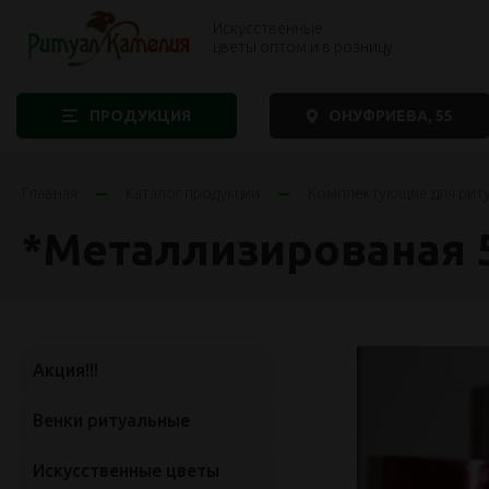
Искусственные
цветы оптом и в розницу
ПРОДУКЦИЯ
ОНУФРИЕВА, 55
Главная
Каталог продукции
Комплектующие для рит
*Металлизированая 5
Акция!!!
Венки ритуальные
Искусственные цветы