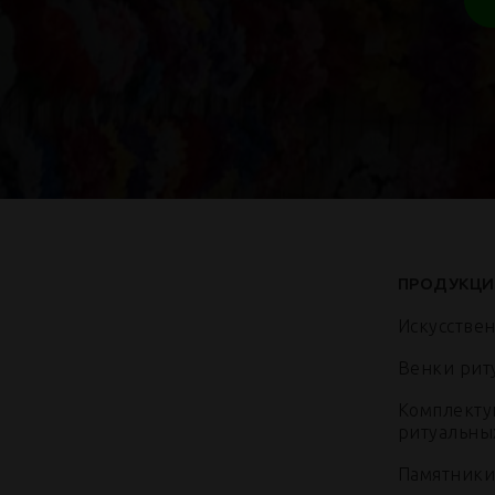
ПРОДУКЦИ
Искусстве
Венки рит
Комплекту
ритуальны
Памятники