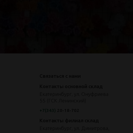
Связаться с нами
Контакты основной склад
Екатеринбург, ул. Онуфриева
55 (ГСК Ленинский)
+7(343)
20-18-702
Контакты филиал склад
Екатеринбург, ул. Димитрова,