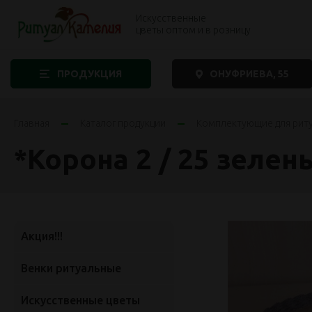
Искусственные
цветы оптом и в розницу
ПРОДУКЦИЯ
ОНУФРИЕВА, 55
Главная
Каталог продукции
Комплектующие для рит
*Корона 2 / 25 зелен
Акция!!!
Венки ритуальные
Искусственные цветы