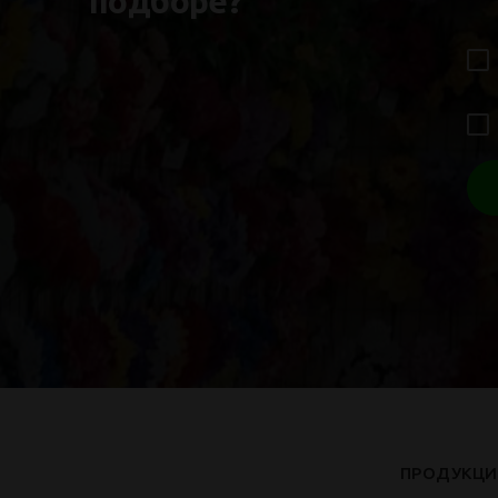
подборе?
ПРОДУКЦИ