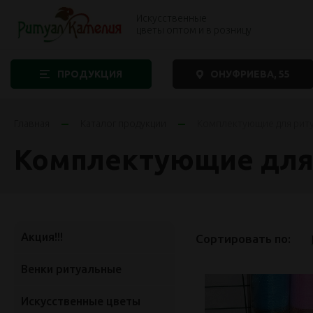
Искусственные
цветы оптом и в розницу
ПРОДУКЦИЯ
ОНУФРИЕВА, 55
Главная
Каталог продукции
Комплектующие для рит
Комплектующие для
Акция!!!
Сортировать по:
Венки ритуальные
Искусственные цветы