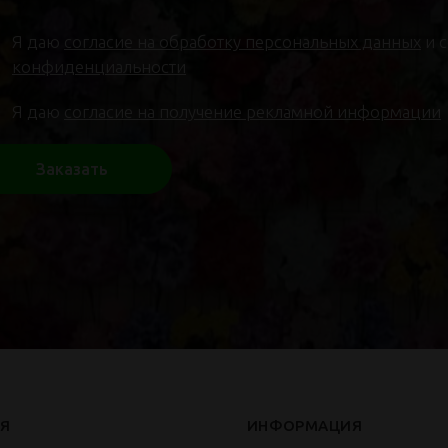
Я даю
согласие на обработку персональных данных
и 
конфиденциальности
Я даю
согласие на получение рекламной информации
Заказать
Я
ИНФОРМАЦИЯ