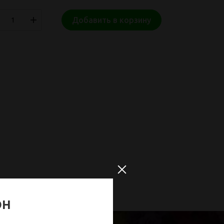
Добавить в корзину
ОН