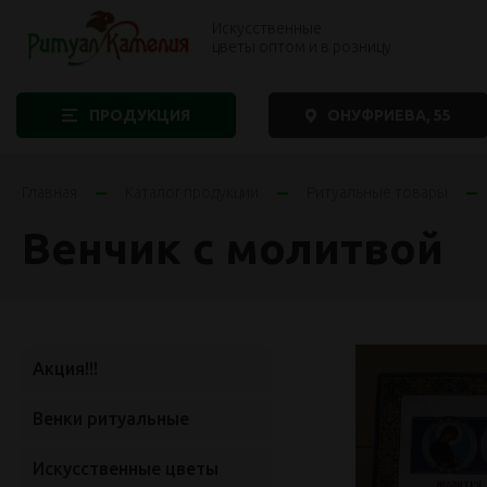
Искусственные
цветы оптом и в розницу
ПРОДУКЦИЯ
ОНУФРИЕВА, 55
Главная
Каталог продукции
Ритуальные товары
Венчик с молитвой
Акция!!!
Венки ритуальные
Искусственные цветы