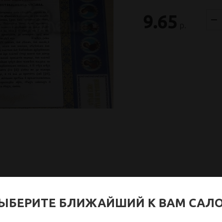
9.65
р.
ЫБЕРИТЕ БЛИЖАЙШИЙ К ВАМ САЛ