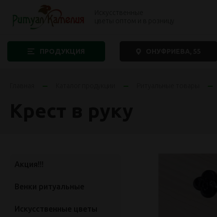
Искусственные
цветы оптом и в розницу
ПРОДУКЦИЯ
ОНУФРИЕВА, 55
Главная
Каталог продукции
Ритуальные товары
Крест в руку
Акция!!!
Венки ритуальные
Искусственные цветы