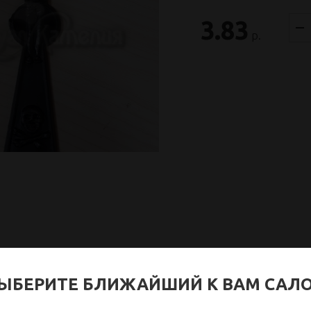
3.83
р.
ЫБЕРИТЕ БЛИЖАЙШИЙ К ВАМ САЛ