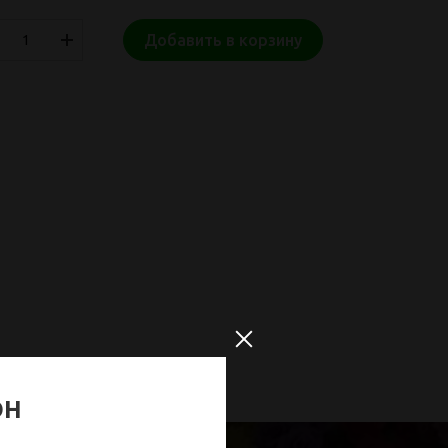
Добавить в корзину
ОН