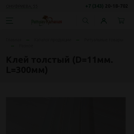
+7 (343)
20-18-702
ОНУФРИЕВА, 55
Главная
Каталог продукции
Ритуальные товары
Разное
Клей толстый (D=11мм.
L=300мм)