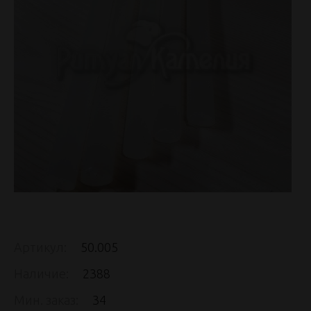
Артикул:
50.005
Наличие:
2388
Мин. заказ:
34