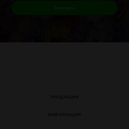
Заказать
ПРОДУКЦИЯ
ИНФОРМАЦИЯ