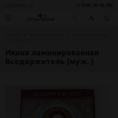
+7 (343)
20-18-702
ОНУФРИЕВА, 55
Главная
Каталог продукции
Ритуальные товары
Разное
Икона ламинированная
Вседержитель (муж. )