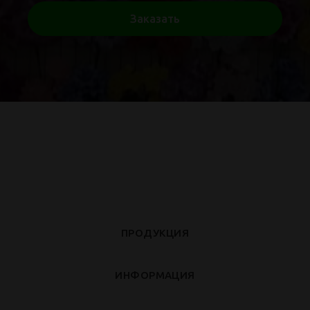
Заказать
ПРОДУКЦИЯ
ИНФОРМАЦИЯ