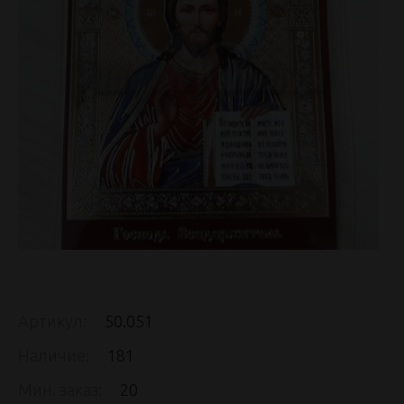
Артикул:
50.051
Наличие:
181
Мин. заказ:
20