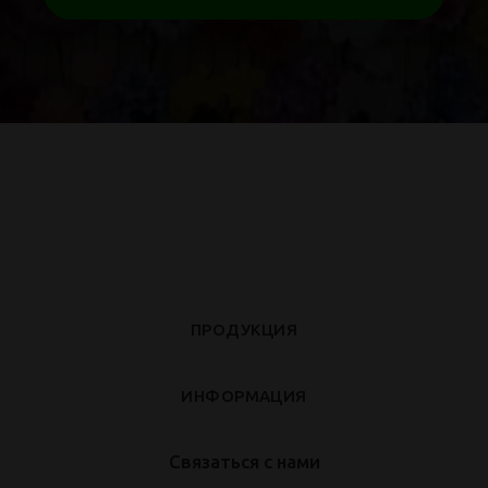
ПРОДУКЦИЯ
ИНФОРМАЦИЯ
Связаться с нами