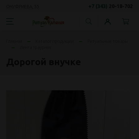
+7 (343)
20-18-702
ОНУФРИЕВА, 55
Главная
Каталог продукции
Ритуальные товары
Лента траурная
Дорогой внучке