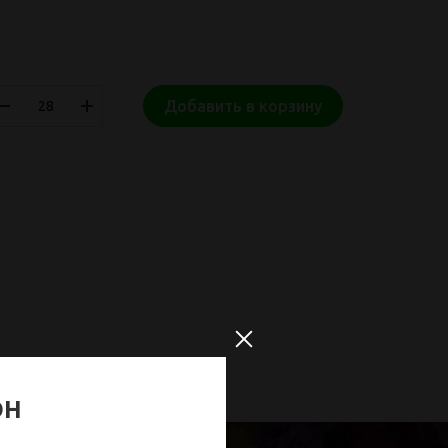
Добавить в корзину
ОН