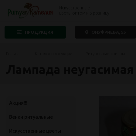
Искусственные
цветы оптом и в розницу
ПРОДУКЦИЯ
ОНУФРИЕВА, 55
Главная
Каталог продукции
Ритуальные товары
Лампада неугасимая
Акция!!!
Венки ритуальные
Искусственные цветы