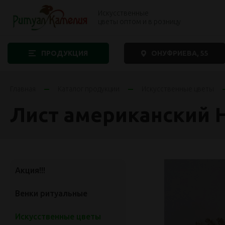
Искусственные
цветы оптом и в розницу
ПРОДУКЦИЯ
ОНУФРИЕВА, 55
Главная
Каталог продукции
Искусственные цветы
Лист американский 
Акция!!!
Венки ритуальные
Искусственные цветы