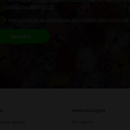
конфиденциальности
Я даю
согласие на получение рекламной информации
Заказать
Я
ИНФОРМАЦИЯ
нные цветы
Контакты