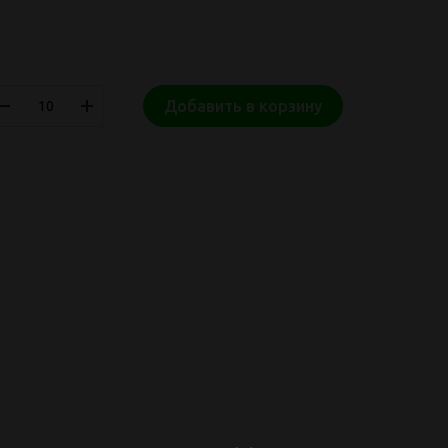
Добавить в корзину