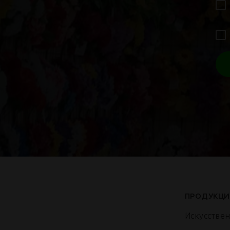
ПРОДУКЦИ
Искусстве