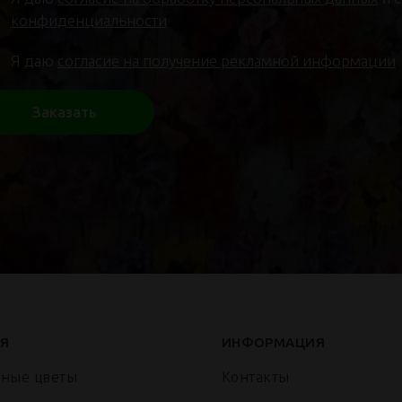
конфиденциальности
Я даю
согласие на получение рекламной информации
Заказать
Я
ИНФОРМАЦИЯ
нные цветы
Контакты