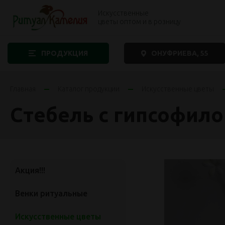
Искусственные
цветы оптом и в розницу
ПРОДУКЦИЯ
ОНУФРИЕВА, 55
Главная
Каталог продукции
Искусственные цветы
Стебель с гипсофил
Акция!!!
Венки ритуальные
Искусственные цветы