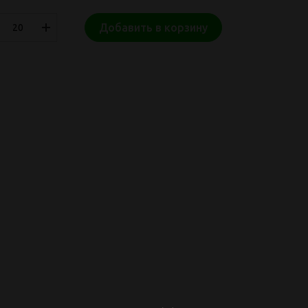
Добавить в корзину