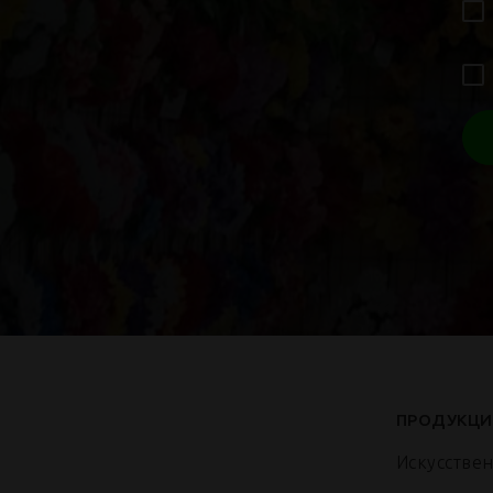
ПРОДУКЦИ
Искусстве