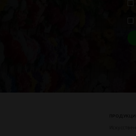
ПРОДУКЦИ
Искусстве