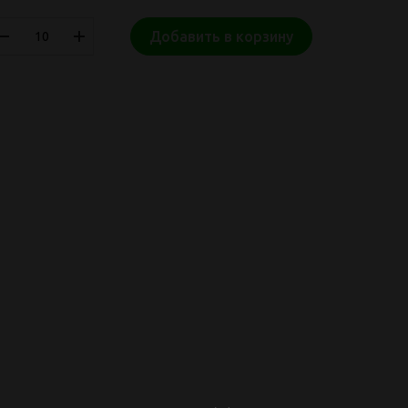
Добавить в корзину