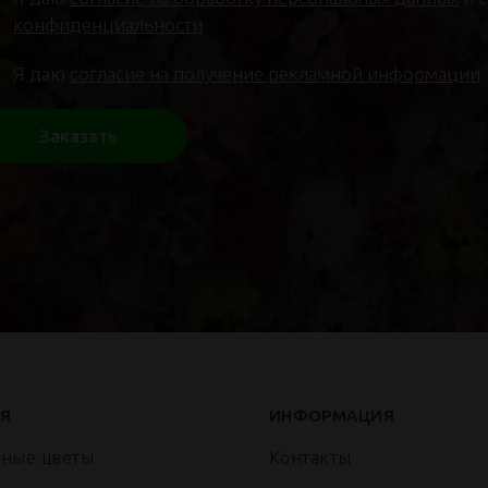
конфиденциальности
Я даю
согласие на получение рекламной информации
Заказать
Я
ИНФОРМАЦИЯ
нные цветы
Контакты