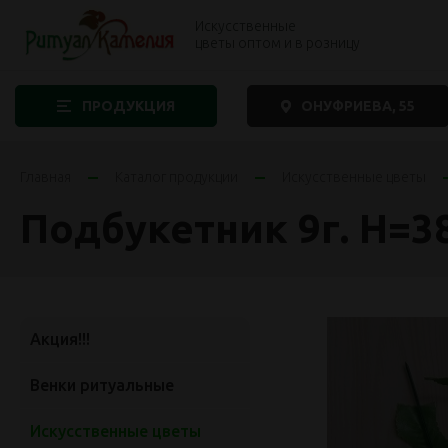
Искусственные
цветы оптом и в розницу
ПРОДУКЦИЯ
ОНУФРИЕВА, 55
Главная
Каталог продукции
Искусственные цветы
Подбукетник 9г. Н=3
Акция!!!
Венки ритуальные
Искусственные цветы