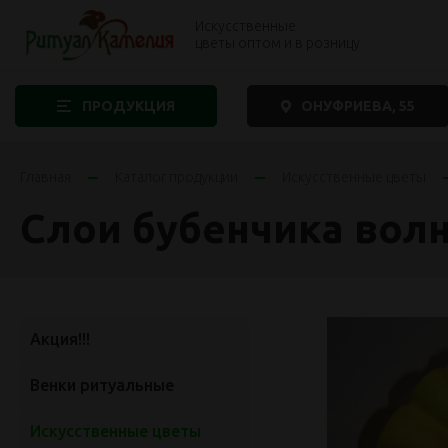
Искусственные
цветы оптом и в розницу
ПРОДУКЦИЯ
ОНУФРИЕВА, 55
Главная
Каталог продукции
Искусственные цветы
Слои бубенчика вол
Акция!!!
Венки ритуальные
Искусственные цветы