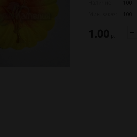
Наличие:
100
Мин. заказ:
100
1.00
р.