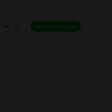
Добавить в корзину