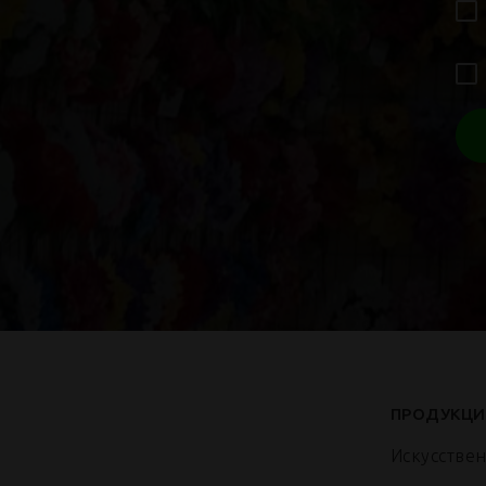
ПРОДУКЦИ
Искусстве