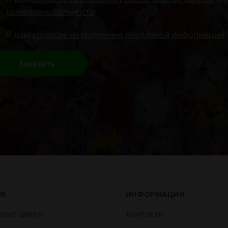
конфиденциальности
Я даю
согласие на получение рекламной информации
Заказать
Я
ИНФОРМАЦИЯ
нные цветы
Контакты