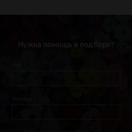
Нужна помощь в подборе?
Имя
*
Телефон
*
Я даю
согласие на обработку