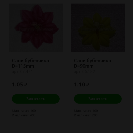
Слои бубенчика
Слои бубенчика
D=115mm
D=90mm
арт: 07.471
арт: 06.182
1.05
1.10
₽
₽
Заказать
Заказать
Мин. заказ: 100
Мин. заказ: 100
В наличии: 400
В наличии: 200