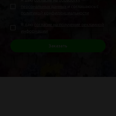
персональных данных
и соглашаюсь с
политикой конфиденциальности
Я даю
согласие на получение рекламной
информации
Заказать