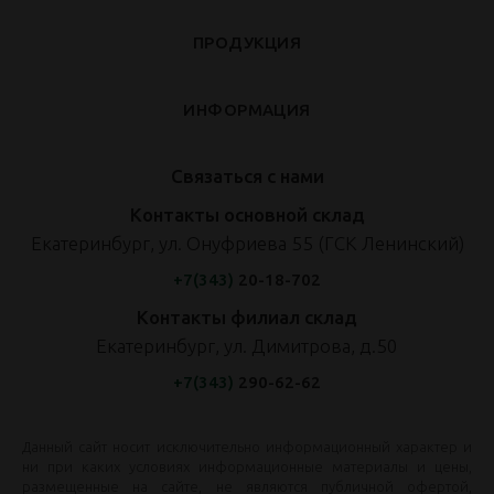
ПРОДУКЦИЯ
ИНФОРМАЦИЯ
Связаться с нами
Контакты основной склад
Екатеринбург, ул. Онуфриева 55 (ГСК Ленинский)
+7(343)
20-18-702
Контакты филиал склад
Екатеринбург, ул. Димитрова, д.50
+7(343)
290-62-62
Данный сайт носит исключительно информационный характер и
ни при каких условиях информационные материалы и цены,
размещенные на сайте, не являются публичной офертой,