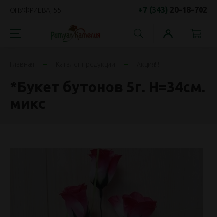
+7 (343)
20-18-702
ОНУФРИЕВА, 55
Главная
Каталог продукции
Акция!!!
*Букет бутонов 5г. Н=34см.
микс