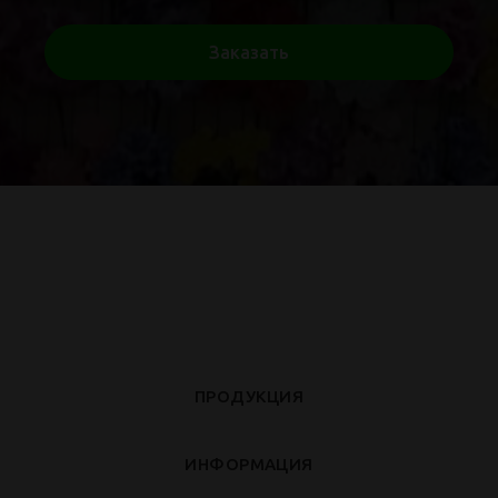
Заказать
ПРОДУКЦИЯ
ИНФОРМАЦИЯ