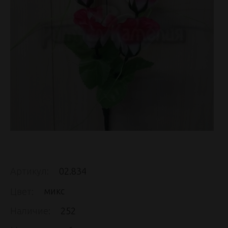
Артикул:
02.834
микс
Цвет:
Наличие:
252